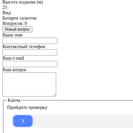
Высота подъема (м)
25
Вид
Батареи салютов
Вопросов: 0
Новый вопрос
Ваше имя
Контактный телефон
Ваш e-mail
Ваш вопрос
Капча
Пройдите проверку