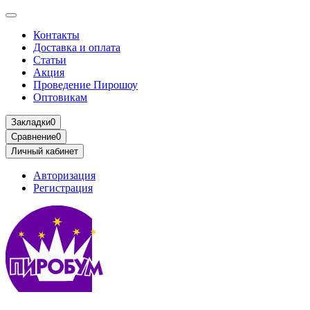
Контакты
Доставка и оплата
Статьи
Акция
Проведение Пирошоу
Оптовикам
Закладки
0
Сравнение
0
Личный кабинет
Авторизация
Регистрация