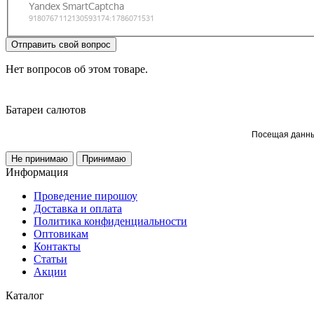
Отправить свой вопрос
Нет вопросов об этом товаре.
Батареи салютов
Посещая данный
Не принимаю
Принимаю
Информация
Проведение пирошоу
Доставка и оплата
Политика конфиденциальности
Оптовикам
Контакты
Статьи
Акции
Каталог