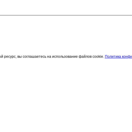
 ресурс, вы соглашаетесь на использование файлов cookie.
Политика конф