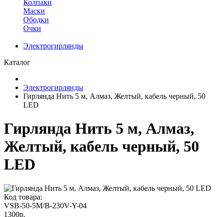
Колпаки
Маски
Ободки
Очки
Электрогирлянды
Каталог
Электрогирлянды
Гирлянда Нить 5 м, Алмаз, Желтый, кабель черный, 50
LED
Гирлянда Нить 5 м, Алмаз,
Желтый, кабель черный, 50
LED
Код товара:
VSB-50-5M/B-230V-Y-04
1300р.