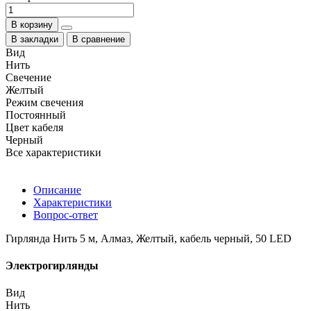
В корзину
В закладки
В сравнение
Вид
Нить
Свечение
Желтый
Режим свечения
Постоянный
Цвет кабеля
Черный
Все характеристики
Описание
Характеристики
Вопрос-ответ
Гирлянда Нить 5 м, Алмаз, Желтый, кабель черный, 50 LED
Электрогирлянды
Вид
Нить