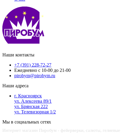
Наши контакты
+7 (391) 228-72-27
Ежедневно с 10-00 до 21-00
pirobym@pirobym.ru
Наши адреса
г. Красноярск
ул. Алексеева 89/1
ул. Брянская 222
ул. Телевизорная 1/2
Мы в социальных сетях
Интернет магазин Пиробум - фейерверки, салюты, гелиевые