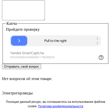
Капча
Пройдите проверку
Отправить свой вопрос
Нет вопросов об этом товаре.
Электрогирлянды
Посещая данный ресурс, вы соглашаетесь на использование файлов
cookie.
Политика конфиденциальности