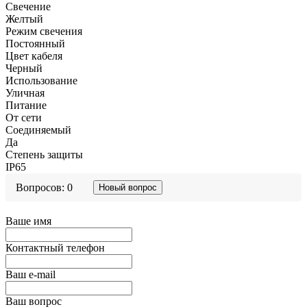
Свечение
Желтый
Режим свечения
Постоянный
Цвет кабеля
Черный
Использование
Уличная
Питание
От сети
Соединяемый
Да
Степень защиты
IP65
Вопросов: 0
Новый вопрос
Ваше имя
Контактный телефон
Ваш e-mail
Ваш вопрос