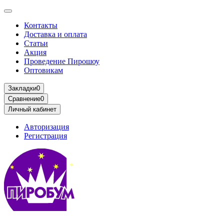
Контакты
Доставка и оплата
Статьи
Акция
Проведение Пирошоу
Оптовикам
Закладки
0
Сравнение
0
Личный кабинет
Авторизация
Регистрация