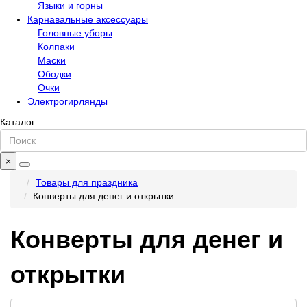
Языки и горны
Карнавальные аксессуары
Головные уборы
Колпаки
Маски
Ободки
Очки
Электрогирлянды
Каталог
×
Товары для праздника
Конверты для денег и открытки
Конверты для денег и
открытки