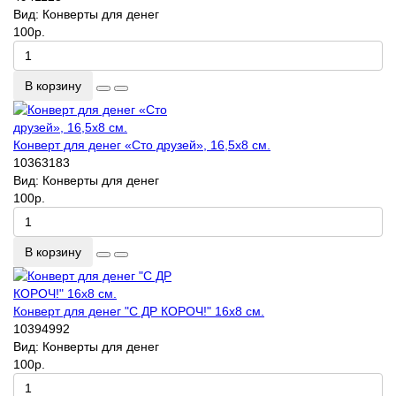
Вид:
Конверты для денег
100р.
В корзину
Конверт для денег «Сто друзей», 16,5х8 см.
10363183
Вид:
Конверты для денег
100р.
В корзину
Конверт для денег "С ДР КОРОЧ!" 16х8 см.
10394992
Вид:
Конверты для денег
100р.