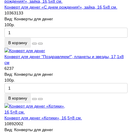
Конверт для денег «С днем рождения!», зайка, 16,5х8 см.
10363133
Вид:
Конверты для денег
100р.
В корзину
Конверт для денег "Поздравляем!", планеты и звезды, 17,1х8
см
6237
Вид:
Конверты для денег
100р.
В корзину
Конверт для денег «Котики», 16,5×8 см.
10892002
Вид:
Конверты для денег