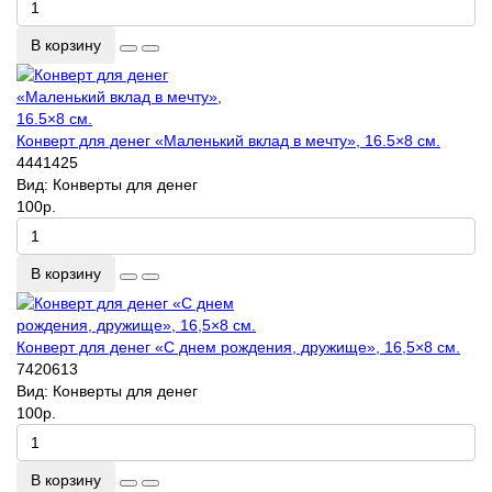
В корзину
Конверт для денег «Маленький вклад в мечту», 16.5×8 см.
4441425
Вид:
Конверты для денег
100р.
В корзину
Конверт для денег «С днем рождения, дружище», 16,5×8 см.
7420613
Вид:
Конверты для денег
100р.
В корзину