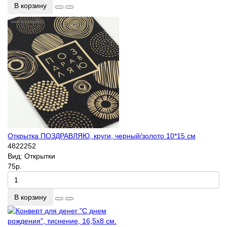
В корзину
Открытка ПОЗДРАВЛЯЮ, круги, черный/золото 10*15 см
4822252
Вид:
Открытки
75р.
В корзину