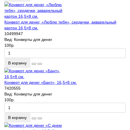
Конверт для денег, «Люблю тебя», сердечки, акварельный
картон 16,5×8 см.
10499947
Вид:
Конверты для денег
100р.
В корзину
Конверт для денег «Бант», 16,5×8 см.
7420555
Вид:
Конверты для денег
100р.
В корзину