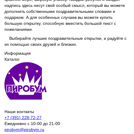
надпись здесь несут свой особый смысл, который вы можете
дополнить собственными поздравительными словами и
подарком. А для особенных случаев вы можете купить
большую открытку, способную вместить большой текст с
пожеланиями.
Выбирайте лучшие поздравительные открытки, и радуйте с
их помощью своих друзей и близких.
Информация
Каталог
Наши контакты
+7 (391) 228-72-27
Ежедневно с 10-00 до 21-00
pirobym@pirobym.ru