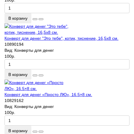
В корзину
Конверт для денег "Это тебе", котик, тиснение, 16,5х8 см.
10890194
Вид:
Конверты для денег
100р.
В корзину
Конверт для денег «Просто ЛЮ», 16.5×8 см.
10829162
Вид:
Конверты для денег
100р.
В корзину