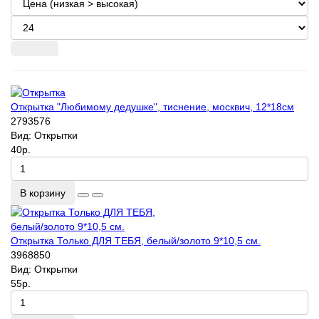
Открытка "Любимому дедушке", тиснение, москвич, 12*18см
2793576
Вид:
Открытки
40р.
В корзину
Открытка Только ДЛЯ ТЕБЯ, белый/золото 9*10,5 см.
3968850
Вид:
Открытки
55р.