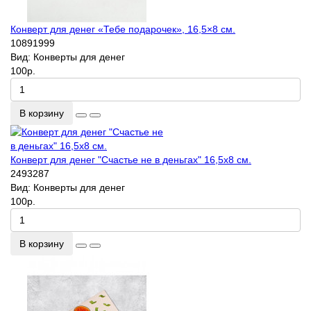
Конверт для денег «Тебе подарочек», 16,5×8 см.
10891999
Вид:
Конверты для денег
100р.
В корзину
Конверт для денег "Счастье не в деньгах" 16,5х8 см.
2493287
Вид:
Конверты для денег
100р.
В корзину