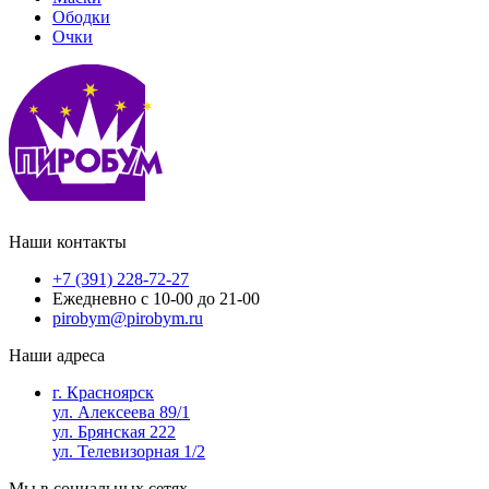
Ободки
Очки
Наши контакты
+7 (391) 228-72-27
Ежедневно с 10-00 до 21-00
pirobym@pirobym.ru
Наши адреса
г. Красноярск
ул. Алексеева 89/1
ул. Брянская 222
ул. Телевизорная 1/2
Мы в социальных сетях