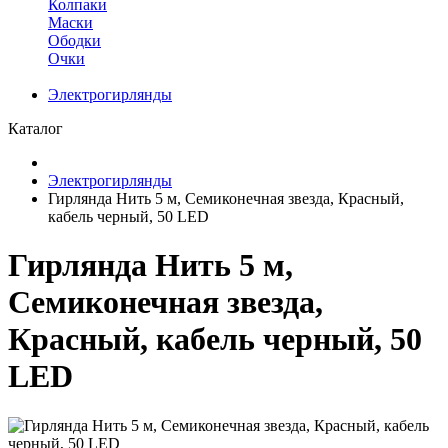
Колпаки
Маски
Ободки
Очки
Электрогирлянды
Каталог
Электрогирлянды
Гирлянда Нить 5 м, Семиконечная звезда, Красный,
кабель черный, 50 LED
Гирлянда Нить 5 м,
Семиконечная звезда,
Красный, кабель черный, 50
LED