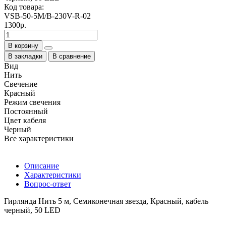
Код товара:
VSB-50-5M/B-230V-R-02
1300р.
В корзину
В закладки
В сравнение
Вид
Нить
Свечение
Красный
Режим свечения
Постоянный
Цвет кабеля
Черный
Все характеристики
Описание
Характеристики
Вопрос-ответ
Гирлянда Нить 5 м, Семиконечная звезда, Красный, кабель
черный, 50 LED