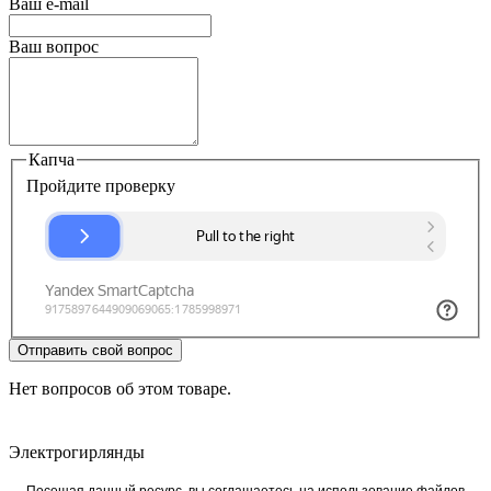
Ваш e-mail
Ваш вопрос
Капча
Пройдите проверку
Отправить свой вопрос
Нет вопросов об этом товаре.
Электрогирлянды