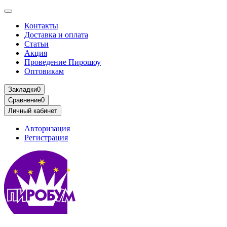
Контакты
Доставка и оплата
Статьи
Акция
Проведение Пирошоу
Оптовикам
Закладки
0
Сравнение
0
Личный кабинет
Авторизация
Регистрация