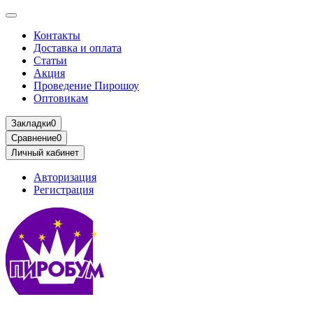
Контакты
Доставка и оплата
Статьи
Акция
Проведение Пирошоу
Оптовикам
Закладки
0
Сравнение
0
Личный кабинет
Авторизация
Регистрация