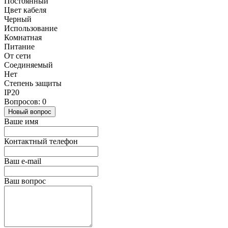
Постоянный
Цвет кабеля
Черный
Использование
Комнатная
Питание
От сети
Соединяемый
Нет
Степень защиты
IP20
Вопросов: 0
Новый вопрос
Ваше имя
Контактный телефон
Ваш e-mail
Ваш вопрос