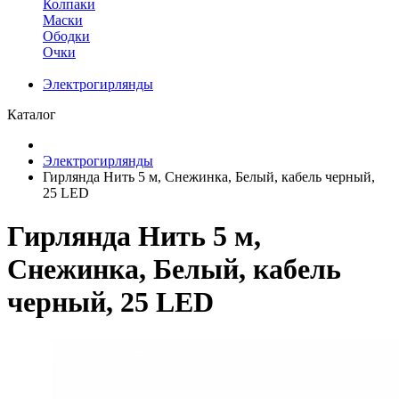
Колпаки
Маски
Ободки
Очки
Электрогирлянды
Каталог
Электрогирлянды
Гирлянда Нить 5 м, Снежинка, Белый, кабель черный,
25 LED
Гирлянда Нить 5 м,
Снежинка, Белый, кабель
черный, 25 LED