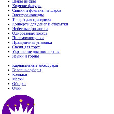
Шары цифры
Ходячие фигуры
Связки и фонтаны из шаров
Электрогирлянды
Товары для праздника
Конверты для денег и открытки
Небесные фонарики
Одноразовая посуда
Пневмохлопушки
Праздничная упаковка
Свечи для торта
Украшение для помещения
Языки и горны
Карнавальные аксессуары
Головные уборы
Колпаки
Маски
Ободки
Очки