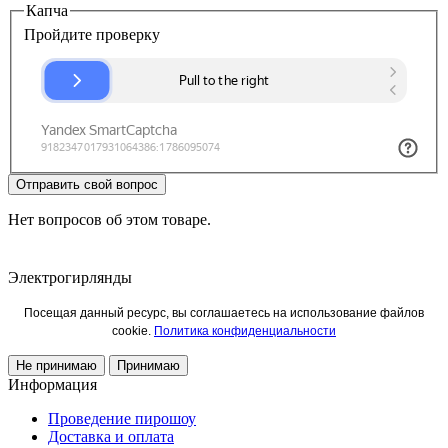
Капча
Пройдите проверку
Отправить свой вопрос
Нет вопросов об этом товаре.
Электрогирлянды
Посещая данный ресурс, вы соглашаетесь на использование файлов
cookie.
Политика конфиденциальности
Не принимаю
Принимаю
Информация
Проведение пирошоу
Доставка и оплата