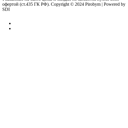
офертой (ст.435 ГК РФ).
Copyright © 2024 Pirobym | Powered by
SDI