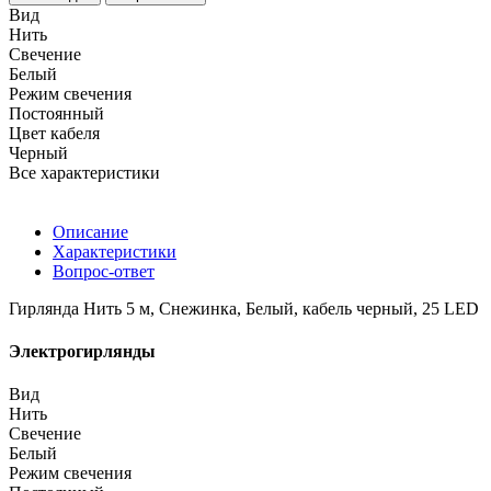
Вид
Нить
Свечение
Белый
Режим свечения
Постоянный
Цвет кабеля
Черный
Все характеристики
Описание
Характеристики
Вопрос-ответ
Гирлянда Нить 5 м, Снежинка, Белый, кабель черный, 25 LED
Электрогирлянды
Вид
Нить
Свечение
Белый
Режим свечения