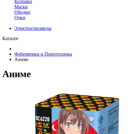
Колпаки
Маски
Ободки
Очки
Электрогирлянды
Каталог
Фейерверки и Пиротехника
Аниме
Аниме