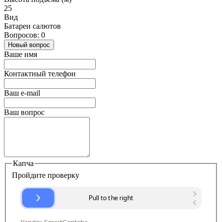
25
Вид
Батареи салютов
Вопросов: 0
Новый вопрос
Ваше имя
Контактный телефон
Ваш e-mail
Ваш вопрос
Капча
Пройдите проверку