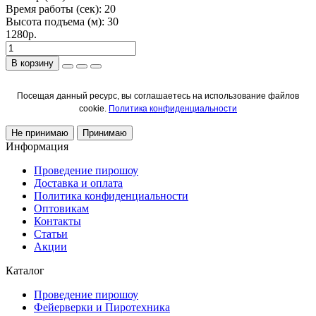
Время работы (сек):
20
Высота подъема (м):
30
1280р.
В корзину
Посещая данный ресурс, вы соглашаетесь на использование файлов
cookie.
Политика конфиденциальности
Не принимаю
Принимаю
Информация
Проведение пирошоу
Доставка и оплата
Политика конфиденциальности
Оптовикам
Контакты
Статьи
Акции
Каталог
Проведение пирошоу
Фейерверки и Пиротехника