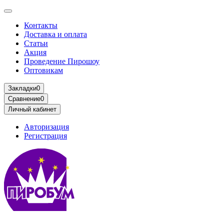
Контакты
Доставка и оплата
Статьи
Акция
Проведение Пирошоу
Оптовикам
Закладки
0
Сравнение
0
Личный кабинет
Авторизация
Регистрация