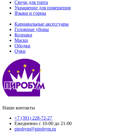
Свечи для торта
Украшение для помещения
Языки и горны
Карнавальные аксессуары
Головные уборы
Колпаки
Маски
Ободки
Очки
Наши контакты
+7 (391) 228-72-27
Ежедневно с 10-00 до 21-00
pirobym@pirobym.ru