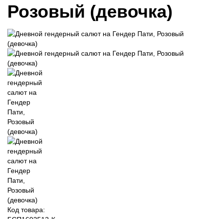
Розовый (девочка)
Код товара: