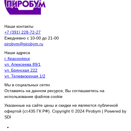
Наши контакты
+7 (391) 228-72-27
Ежедневно с 10-00 до 21-00
pirobym@pirobym.ru
Наши адреса
г. Красноярск
ул. Алексеева 89/1
ул. Брянская 222
ул. Телевизорная 1/2
Мы в социальных сетях
Оставаясь на данном ресурсе, Вы соглашаетесь на
использование файлов cookie
Указанные на сайте цены и скидки не являются публичной
офертой (ст.435 ГК РФ).
Copyright © 2024 Pirobym | Powered by
SDI