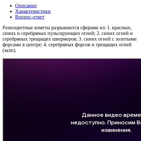
Описание
Характеристики
Вопрос-ответ
Разноцветные кометы разрываются сферами из: 1. красных,
синих и серебряных пульсирующих огней; 2. синих огней и
серебряных трещащих швермеров; 3. синих огней с золотыми
форсами в центре; 4. серебряных форсов и трещащих огней
(залп).