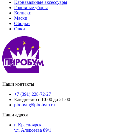
Карнавальные аксессуары
Головные уборы
Колпаки
Маски
Ободки
Очки
Наши контакты
+7 (391) 228-72-27
Ежедневно с 10-00 до 21-00
pirobym@pirobym.ru
Наши адреса
г. Красноярск
ул. Алексеева 89/1