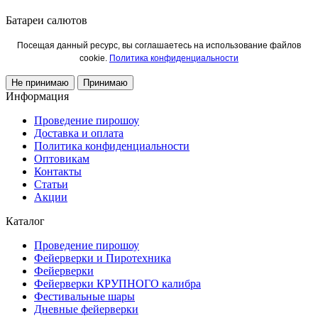
Батареи салютов
Посещая данный ресурс, вы соглашаетесь на использование файлов
cookie.
Политика конфиденциальности
Не принимаю
Принимаю
Информация
Проведение пирошоу
Доставка и оплата
Политика конфиденциальности
Оптовикам
Контакты
Статьи
Акции
Каталог
Проведение пирошоу
Фейерверки и Пиротехника
Фейерверки
Фейерверки КРУПНОГО калибра
Фестивальные шары
Дневные фейерверки