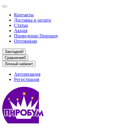
Контакты
Доставка и оплата
Статьи
Акция
Проведение Пирошоу
Оптовикам
Закладки
0
Сравнение
0
Личный кабинет
Авторизация
Регистрация