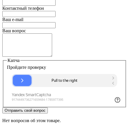
Контактный телефон
Ваш e-mail
Ваш вопрос
Капча
Пройдите проверку
Отправить свой вопрос
Нет вопросов об этом товаре.