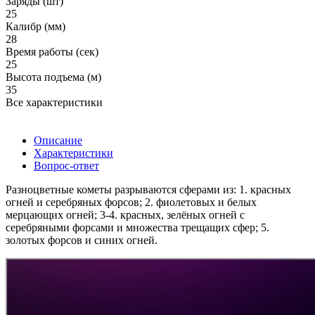
Заряды (шт)
25
Калибр (мм)
28
Время работы (сек)
25
Высота подъема (м)
35
Все характеристики
Описание
Характеристики
Вопрос-ответ
Разноцветные кометы разрываются сферами из: 1. красных
огней и серебряных форсов; 2. фиолетовых и белых
мерцающих огней; 3-4. красных, зелёных огней с
серебряными форсами и множества трещащих сфер; 5.
золотых форсов и синих огней.