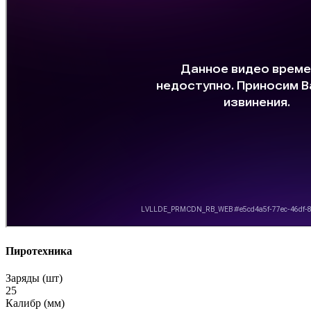
Пиротехника
Заряды (шт)
25
Калибр (мм)