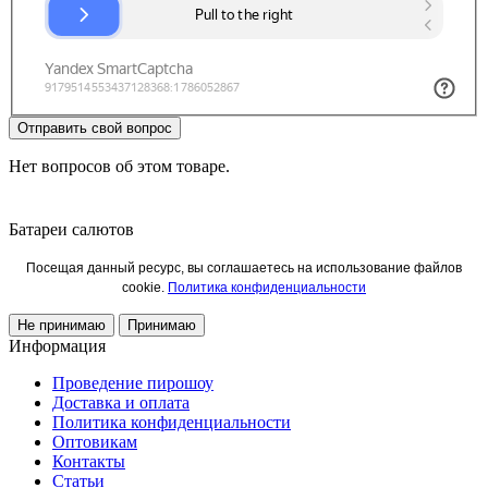
Отправить свой вопрос
Нет вопросов об этом товаре.
Батареи салютов
Посещая данный ресурс, вы соглашаетесь на использование файлов
cookie.
Политика конфиденциальности
Не принимаю
Принимаю
Информация
Проведение пирошоу
Доставка и оплата
Политика конфиденциальности
Оптовикам
Контакты
Статьи