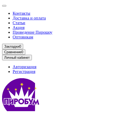
Контакты
Доставка и оплата
Статьи
Акция
Проведение Пирошоу
Оптовикам
Закладки
0
Сравнение
0
Личный кабинет
Авторизация
Регистрация