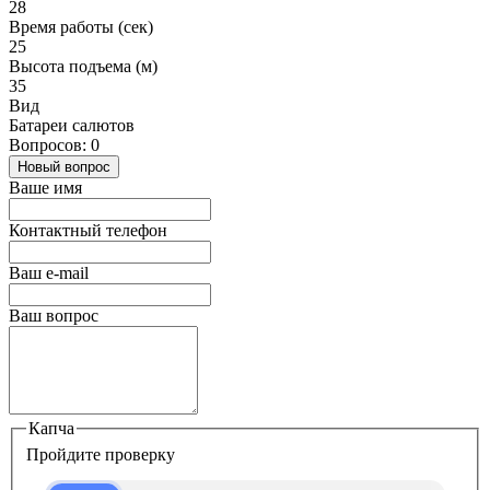
28
Время работы (сек)
25
Высота подъема (м)
35
Вид
Батареи салютов
Вопросов: 0
Новый вопрос
Ваше имя
Контактный телефон
Ваш e-mail
Ваш вопрос
Капча
Пройдите проверку