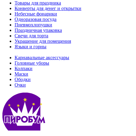
Товары для праздника
Конверты для денег и открытки
Небесные фонарики
Одноразовая посуда
Пневмохлопушки
Праздничная упаковка
Свечи для торта
Украшение для помещения
Языки и горны
Карнавальные аксессуары
Головные уборы
Колпаки
Маски
Ободки
Очки