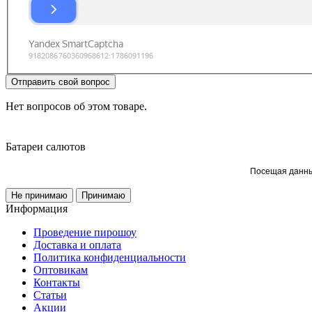
Отправить свой вопрос
Нет вопросов об этом товаре.
Батареи салютов
Посещая данный
Не принимаю
Принимаю
Информация
Проведение пирошоу
Доставка и оплата
Политика конфиденциальности
Оптовикам
Контакты
Статьи
Акции