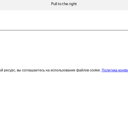
 ресурс, вы соглашаетесь на использование файлов cookie.
Политика конф