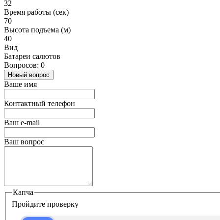
32
Время работы (сек)
70
Высота подъема (м)
40
Вид
Батареи салютов
Вопросов: 0
Новый вопрос
Ваше имя
Контактный телефон
Ваш e-mail
Ваш вопрос
Капча
Пройдите проверку