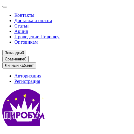
Контакты
Доставка и оплата
Статьи
Акция
Проведение Пирошоу
Оптовикам
Закладки
0
Сравнение
0
Личный кабинет
Авторизация
Регистрация