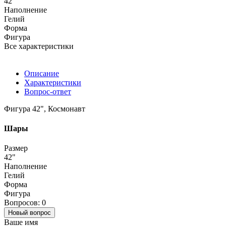
42"
Наполнение
Гелий
Форма
Фигура
Все характеристики
Описание
Характеристики
Вопрос-ответ
Фигура 42", Космонавт
Шары
Размер
42"
Наполнение
Гелий
Форма
Фигура
Вопросов: 0
Новый вопрос
Ваше имя