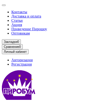
Контакты
Доставка и оплата
Статьи
Акция
Проведение Пирошоу
Оптовикам
Закладки
0
Сравнение
0
Личный кабинет
Авторизация
Регистрация