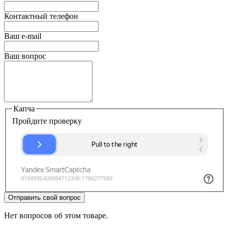
Контактный телефон
Ваш e-mail
Ваш вопрос
Капча
Пройдите проверку
Отправить свой вопрос
Нет вопросов об этом товаре.