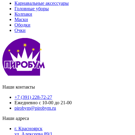
Карнавальные аксессуары
Головные уборы
Колпаки
Маски
Ободки
Очки
Наши контакты
+7 (391) 228-72-27
Ежедневно с 10-00 до 21-00
pirobym@pirobym.ru
Наши адреса
г. Красноярск
ул. Алексеева 89/1