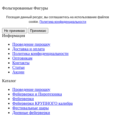
Фольгированные Фигуры
Посещая данный ресурс, вы соглашаетесь на использование файлов
cookie.
Политика конфиденциальности
Не принимаю
Принимаю
Информация
Проведение пирошоу
Доставка и оплата
Политика конфиденциальности
Оптовикам
Контакты
Статьи
Акции
Каталог
Проведение пирошоу
Фейерверки и Пиротехника
Фейерверки
Фейерверки КРУПНОГО калибра
Фестивальные шары
Дневные фейерверки