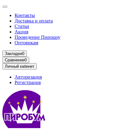
Контакты
Доставка и оплата
Статьи
Акция
Проведение Пирошоу
Оптовикам
Закладки
0
Сравнение
0
Личный кабинет
Авторизация
Регистрация