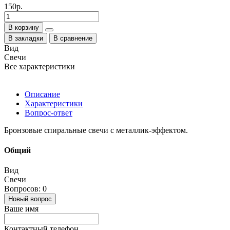
150р.
В корзину
В закладки
В сравнение
Вид
Свечи
Все характеристики
Описание
Характеристики
Вопрос-ответ
Бронзовые спиральные свечи с металлик-эффектом.
Общий
Вид
Свечи
Вопросов: 0
Новый вопрос
Ваше имя
Контактный телефон