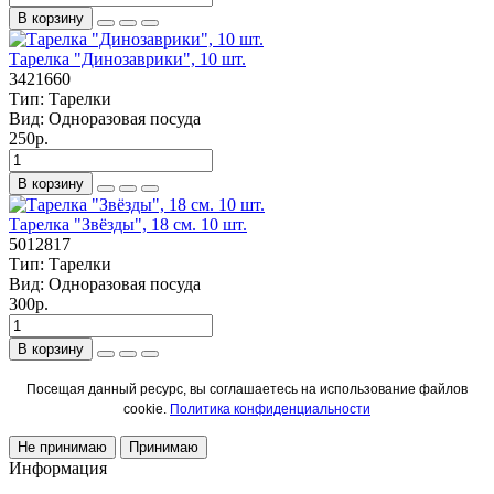
В корзину
Тарелка "Динозаврики", 10 шт.
3421660
Тип:
Тарелки
Вид:
Одноразовая посуда
250р.
В корзину
Тарелка "Звёзды", 18 см. 10 шт.
5012817
Тип:
Тарелки
Вид:
Одноразовая посуда
300р.
В корзину
Посещая данный ресурс, вы соглашаетесь на использование файлов
cookie.
Политика конфиденциальности
Не принимаю
Принимаю
Информация