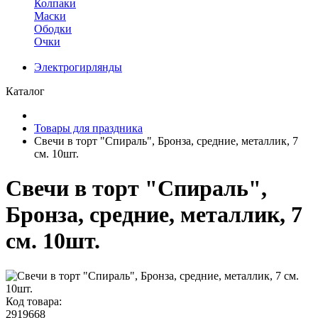
Колпаки
Маски
Ободки
Очки
Электрогирлянды
Каталог
Товары для праздника
Свечи в торт "Спираль", Бронза, средние, металлик, 7
см. 10шт.
Свечи в торт "Спираль",
Бронза, средние, металлик, 7
см. 10шт.
Код товара:
2919668