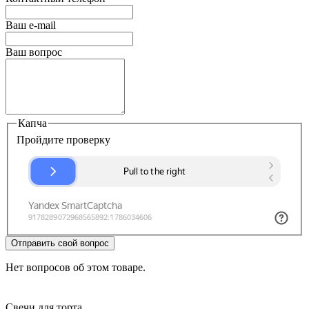
Ваш e-mail
Ваш вопрос
Капча
Пройдите проверку
Отправить свой вопрос
Нет вопросов об этом товаре.
Свечи для торта